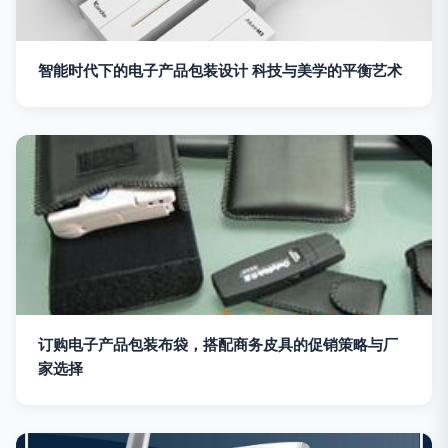
智能时代下的电子产品包装设计 科技与美学的平衡艺术
订购电子产品包装布袋，搭配商务皮具的促销策略与厂
家选择