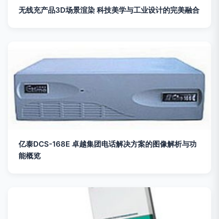
无线充产品3D场景渲染 科技美学与工业设计的完美融合
亿泰DCS-168E 卓越集团电话解决方案的图像解析与功
能概览