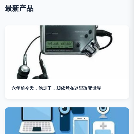
最新产品
六年前今天，他走了，却依然在这里改变世界