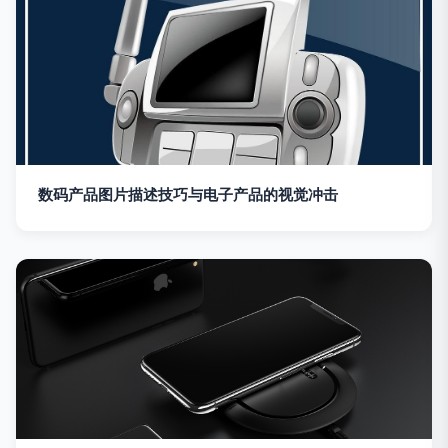
数码产品图片描述技巧与电子产品的视觉冲击