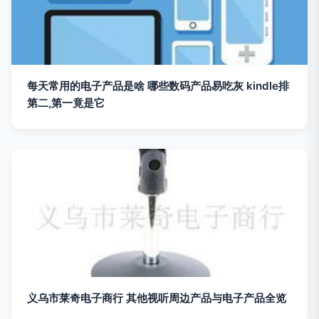
每天常用的电子产品是啥 哪些数码产品易吃灰 kindle排
第二,第一竟是它
义乌市莱奇电子商行 其他视听周边产品与电子产品全览