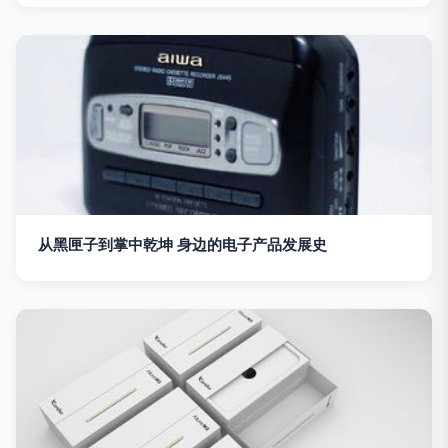
从黑匣子到掌中乾坤 身边的电子产品发展史