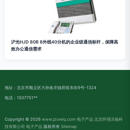
沪光HJD 80B 8外线40分机的企业级通信标杆，保障高
效办公通信需求
地址：北京市顺义区大孙各庄镇府前东街9号-1324
电话：1507751**
Copyright © 2026
www.jzowiq.com
电子产品
北京怀瑾沃瑜科
技有限公司
电子产品
版权所有
Sitemap