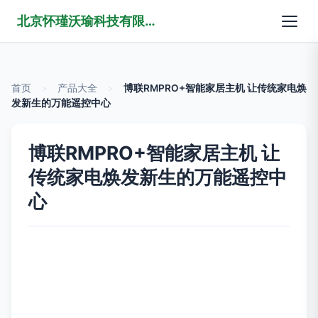
北京怀瑾沃瑜科技有限公司
首页
>
产品大全
>
博联RMPRO+智能家居主机 让传统家电焕
发新生的万能遥控中心
博联RMPRO+智能家居主机 让
传统家电焕发新生的万能遥控中
心