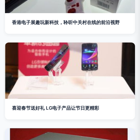
香港电子展趣玩新科技，聆听中关村在线的前沿视野
喜迎春节送好礼 LG电子产品让节日更精彩