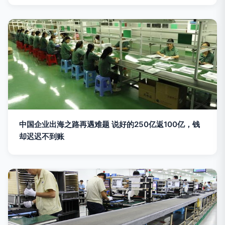
中国企业出海之路再遇难题 说好的250亿返100亿，钱
却迟迟不到账