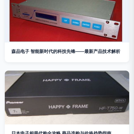
森品电子 智能新时代的科技先锋——最新产品技术解析
日本电子相册代购全攻略 商品选购与价格趋势指南