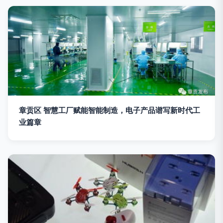
章贡区 智慧工厂赋能智能制造，电子产品谱写新时代工
业篇章