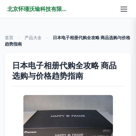
北京怀瑾沃瑜科技有限公司
首页
>
产品大全
>
日本电子相册代购全攻略 商品选购与价格
趋势指南
日本电子相册代购全攻略 商品
选购与价格趋势指南