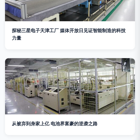
探秘三星电子天津工厂 媒体开放日见证智能制造的科技
力量
从被弃到身家上亿 电池界富豪的逆袭之路