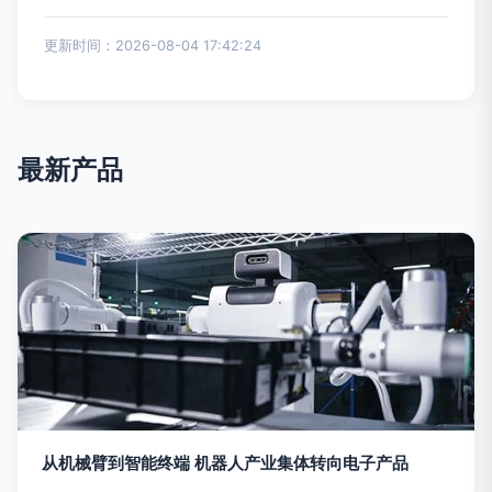
更新时间：2026-08-04 17:42:24
最新产品
从机械臂到智能终端 机器人产业集体转向电子产品