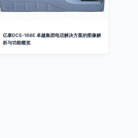
亿泰DCS-168E 卓越集团电话解决方案的图像解
析与功能概览