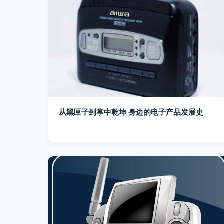
从黑匣子到掌中乾坤 身边的电子产品发展史