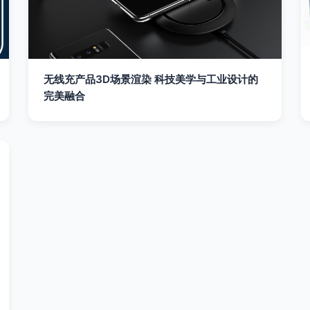
无线充产品3D场景渲染 科技美学与工业设计的
完美融合