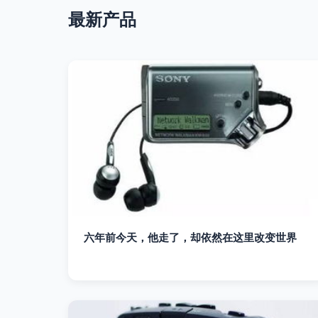
最新产品
六年前今天，他走了，却依然在这里改变世界