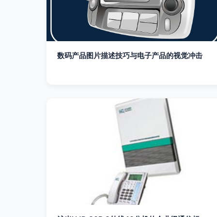
数码产品图片描述技巧与电子产品的视觉冲击