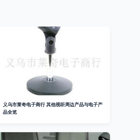
义乌市莱奇电子商行 其他视听周边产品与电子产
品全览