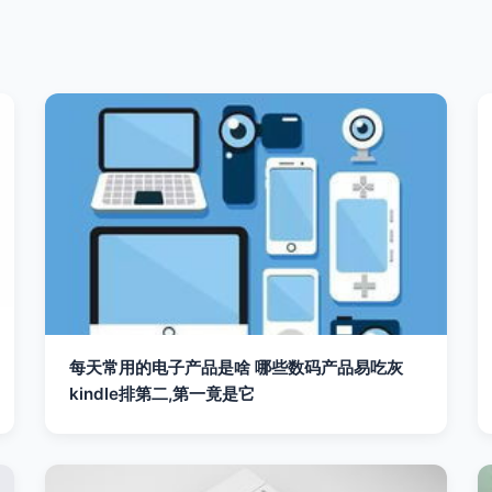
每天常用的电子产品是啥 哪些数码产品易吃灰
kindle排第二,第一竟是它