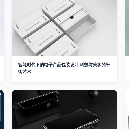
智能时代下的电子产品包装设计 科技与美学的平
衡艺术