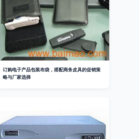
订购电子产品包装布袋，搭配商务皮具的促销策
略与厂家选择