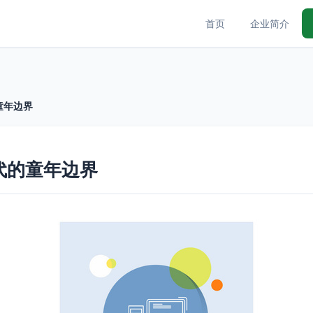
首页
企业简介
童年边界
代的童年边界