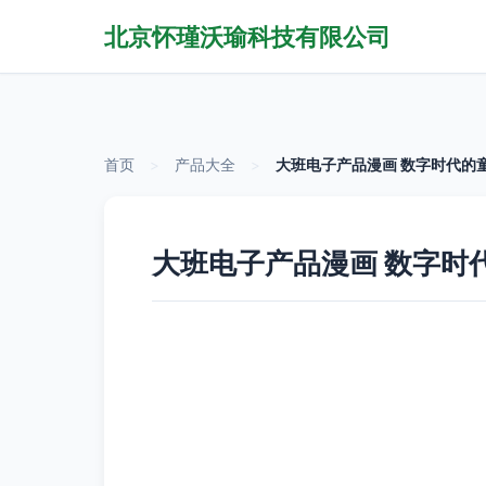
北京怀瑾沃瑜科技有限公司
首页
>
产品大全
>
大班电子产品漫画 数字时代的
大班电子产品漫画 数字时