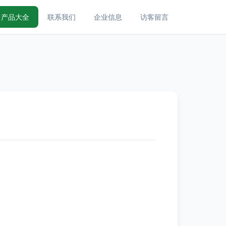
产品大全
联系我们
企业信息
访客留言